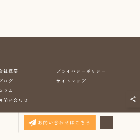
会社概要
プライバシーポリシー
ブログ
サイトマップ
コラム
お問い合わせ
お問い合わせはこちら
.