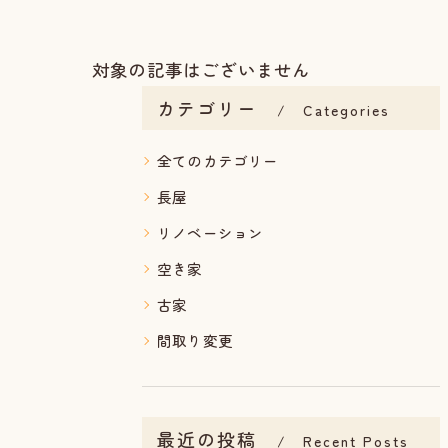
対象の記事はございません
カテゴリー
Categories
全てのカテゴリー
長屋
リノベーション
空き家
古家
間取り変更
最近の投稿
Recent Posts