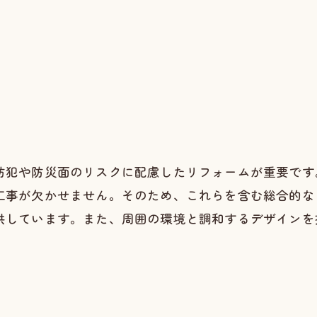
防犯や防災面のリスクに配慮したリフォームが重要です
工事が欠かせません。そのため、これらを含む総合的な
供しています。また、周囲の環境と調和するデザインを