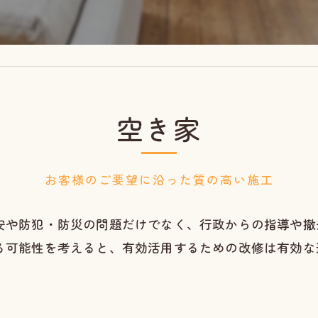
空き家
お客様のご要望に沿った質の高い施工
安や防犯・防災の問題だけでなく、行政からの指導や撤
る可能性を考えると、有効活用するための改修は有効な
。