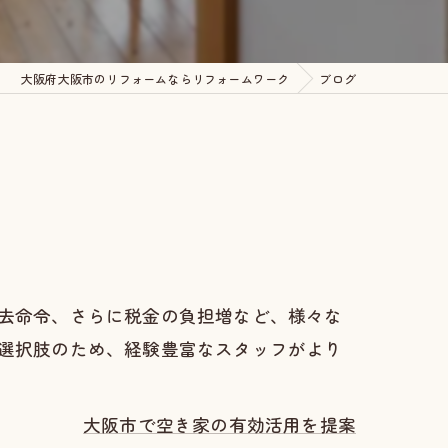
大阪府大阪市のリフォームならリフォームワーク
ブログ
去命令、さらに税金の負担増など、様々な
選択肢のため、経験豊富なスタッフがより
大阪市で空き家の有効活用を提案