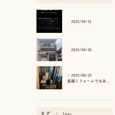
2025/09/12
2025/09/05
2025/08/25
長屋リフォームではありませんが，以前ご依頼いただいたOBのお...
タグ
Tags