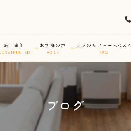
施工事例
お客様の声
長屋のリフォームQ＆
CONSTRUCTED
VOICE
FAQ
ブログ