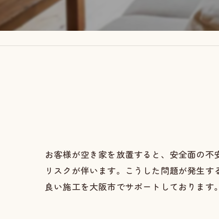
お客様が空き家を放置すると、安全面の不
リスクが伴います。こうした問題が発生す
良い施工を大阪市でサポートしております