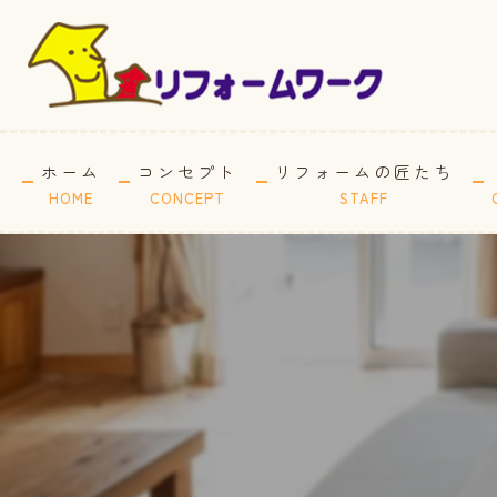
ホーム
コンセプト
リフォームの匠たち
HOME
CONCEPT
STAFF