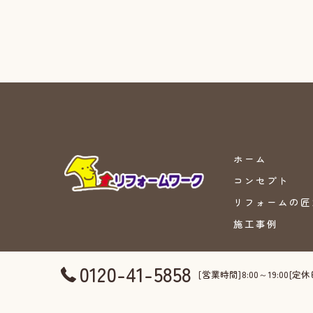
ホーム
コンセプト
リフォームの匠
施工事例
0120-41-5858
[営業時間]8:00～19:00[