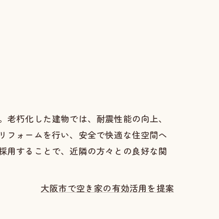
。老朽化した建物では、耐震性能の向上、
リフォームを行い、安全で快適な住空間へ
採用することで、近隣の方々との良好な関
大阪市で空き家の有効活用を提案