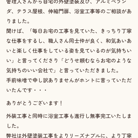
管理人さんから自宅の外壁塗装及び、アルミベラン
ダ、テラス屋根、伸縮門扉、浴室工事等のご相談があ
りました。
聞けば、「毎日お宅の工事を見ていた、きっちり丁寧
な仕事をするし、職人さん同士仲が良く、和気あいあ
いと楽しく仕事をしている姿を見ているのが気持ちい
い」と言ってくださり「どうせ頼むならお宅のような
気持ちのいい会社で」と言っていただきました。
手前味噌で申し訳ありませんがホントに言っていただ
いたんです・・・
ありがとうございます！
外装工事と同時に浴室工事も進行し無事完工いたしま
した。
弊社は外壁塗装工事をよりリーズナブルに、より丁寧