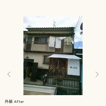
外装 After