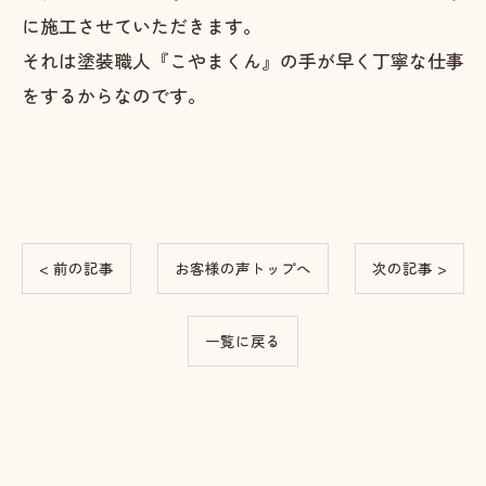
に施工させていただきます。
それは塗装職人『こやまくん』の手が早く丁寧な仕事
をするからなのです。
< 前の記事
お客様の声トップへ
次の記事 >
一覧に戻る