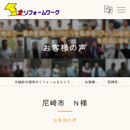
お客様の声
大阪府大阪市のリフォームならリフォームワーク
お客様の声
尼崎市 Ｎ様
尼崎市 Ｎ様
お客様の声