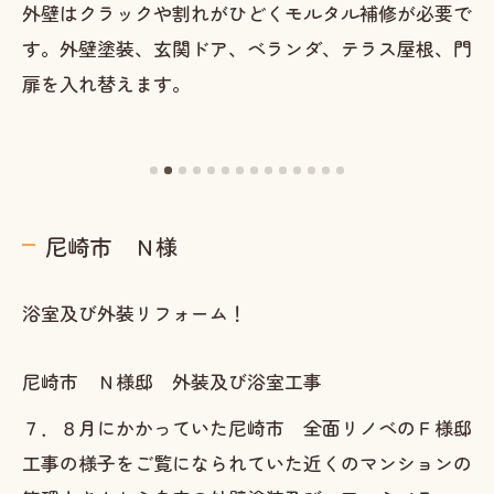
外壁はクラックや割れがひどくモルタル補修が必要で
す。外壁塗装、玄関ドア、ベランダ、テラス屋根、門
扉を入れ替えます。
尼崎市 Ｎ様
浴室及び外装リフォーム！
尼崎市 Ｎ様邸 外装及び浴室工事
７．８月にかかっていた尼崎市 全面リノベのＦ様邸
工事の様子をご覧になられていた近くのマンションの