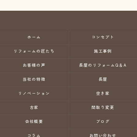
ホーム
コンセプト
リフォームの匠たち
施工事例
お客様の声
長屋のリフォームQ＆A
当社の特徴
長屋
リノベーション
空き家
古家
間取り変更
会社概要
ブログ
コラム
お問い合わせ