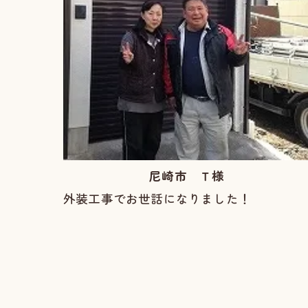
尼崎市 Ｔ様
外装工事でお世話になりました！