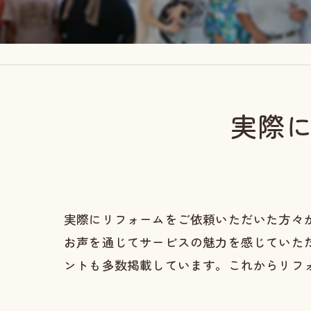
実際
実際にリフォームをご依頼いただいた方々
お声を通じてサービスの魅力を感じていた
ントも多数掲載しています。これからリフ