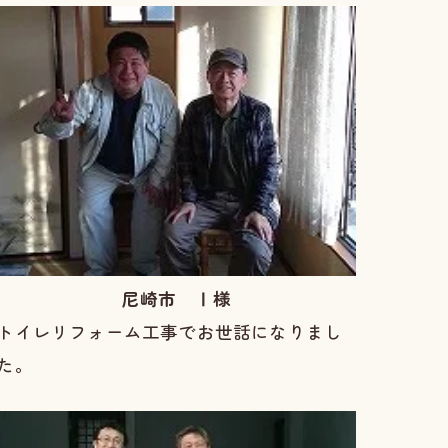
尼崎市 Ⅰ様
トイレリフォーム工事でお世話になりまし
た。