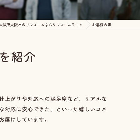
大阪府大阪市のリフォームならリフォームワーク
お客様の声
を紹介
仕上がりや対応への満足度など、リアルな
な対応に安心できた」といった嬉しいコメ
お届けしています。