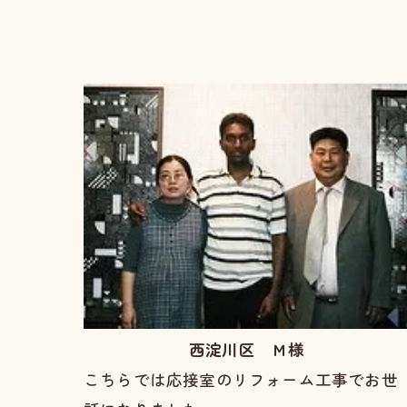
西淀川区 Ｍ様
こちらでは応接室のリフォーム工事でお世