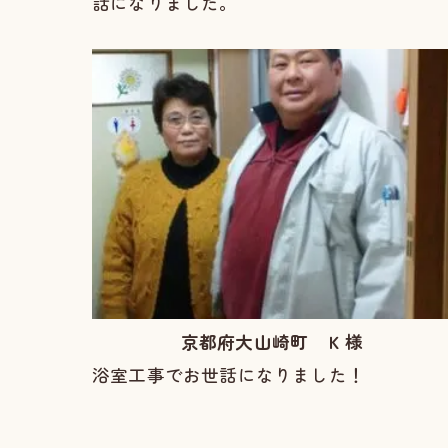
話になりました。
京都府大山崎町 Ｋ様
浴室工事でお世話になりました！