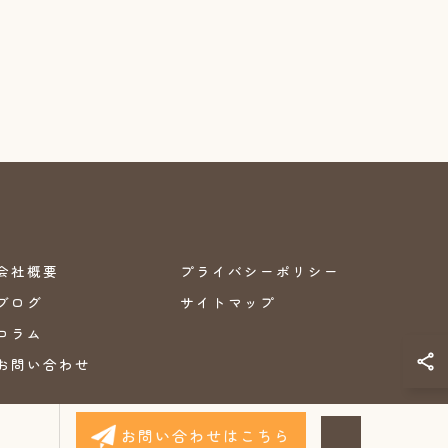
会社概要
プライバシーポリシー
ブログ
サイトマップ
コラム
お問い合わせ
お問い合わせはこちら