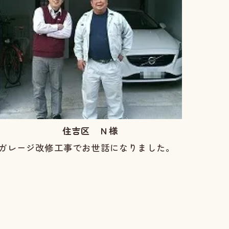
住吉区 Ｎ様
ガレージ改修工事でお世話になりました。