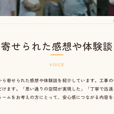
に寄せられた感想や体験談
VOICE
から寄せられた感想や体験談を紹介しています。工事の
だけます。「思い通りの空間が実現した」「丁寧で迅速
ォームをお考えの方にとって、安心感につながる内容を