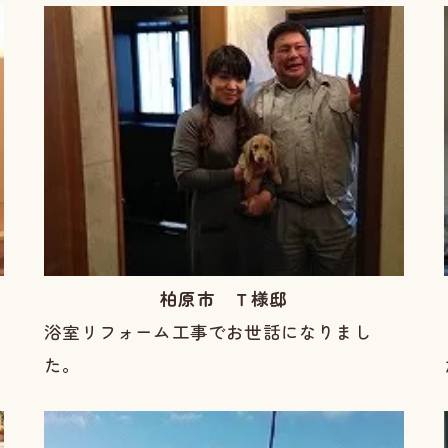
柏原市 Ｔ様邸
浴室リフォーム工事でお世話になりまし
た。