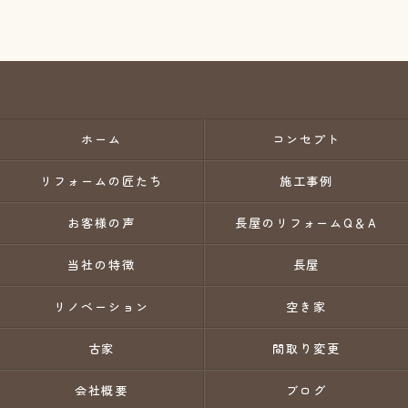
ホーム
コンセプト
リフォームの匠たち
施工事例
お客様の声
長屋のリフォームQ＆A
当社の特徴
長屋
リノベーション
空き家
古家
間取り変更
会社概要
ブログ