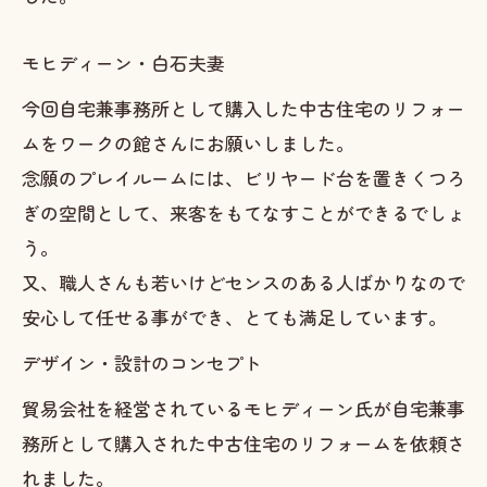
モヒディーン・白石夫妻
今回自宅兼事務所として購入した中古住宅のリフォー
ムをワークの館さんにお願いしました。
念願のプレイルームには、ビリヤード台を置きくつろ
ぎの空間として、来客をもてなすことができるでしょ
う。
又、職人さんも若いけどセンスのある人ばかりなので
安心して任せる事ができ、とても満足しています。
デザイン・設計のコンセプト
貿易会社を経営されているモヒディーン氏が自宅兼事
務所として購入された中古住宅のリフォームを依頼さ
れました。