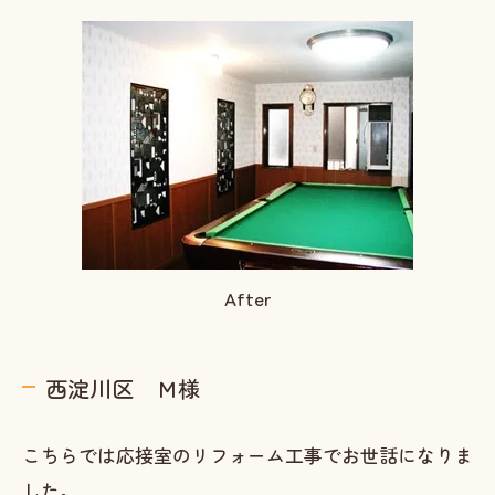
After
西淀川区 Ｍ様
こちらでは応接室のリフォーム工事でお世話になりま
した。