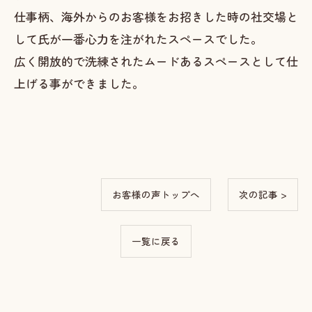
仕事柄、海外からのお客様をお招きした時の社交場と
して氏が一番心力を注がれたスペースでした。
広く開放的で洗練されたムードあるスペースとして仕
上げる事ができました。
お客様の声トップへ
次の記事 >
一覧に戻る