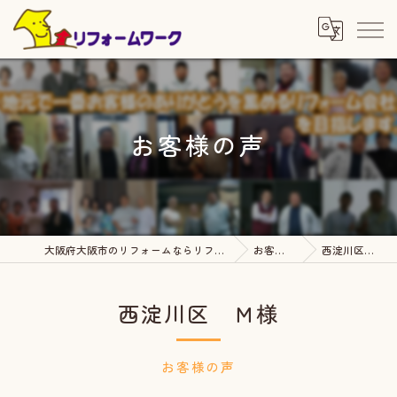
お客様の声
大阪府大阪市のリフォームならリフォームワーク
お客様の声
西淀川区 Ｍ様
西淀川区 Ｍ様
お客様の声